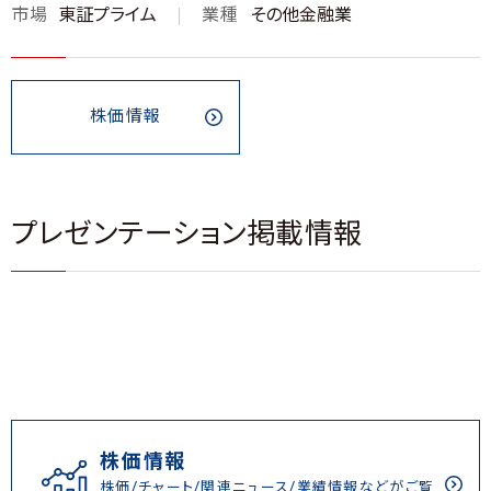
市場
東証プライム
業種
その他金融業
株価情報
プレゼンテーション掲載情報
株価情報
株価/チャート/関連ニュース/業績情報などがご覧