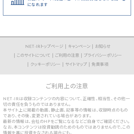
になれます
NET-IRトップページ
キャンペーン
お知らせ
このサイトについて
ご利用の注意
プライバシーポリシー
クッキーポリシー
サイトマップ
免責事項
ご利用上の
注意
NET-IRは収録コンテンツの内容について、正確性、相当性、その他一
切の責任を負うものではありません。
本サイト上に掲載の動画、静止画、記事等の情報は、収録時点のもの
であり、その後、変更されている場合があります。
最新の情報は、会社のHPをご覧になるなどご自身でご確認ください。
なお、本コンテンツは投資勧誘のためのものではありませんので、この
情報を基に投資をなされる場合にも、