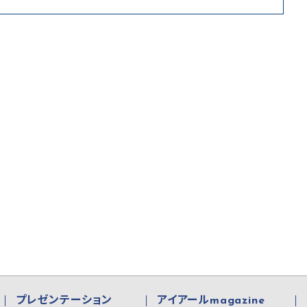
プレゼンテーション
アイアールmagazine