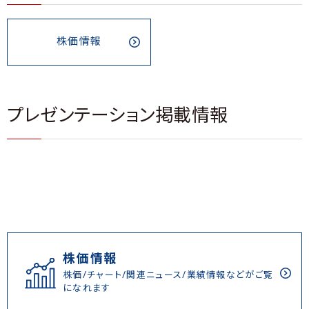
株価情報
プレゼンテーション掲載情報
株価情報
株価/チャート/関連ニュース/業績情報などがご覧
になれます