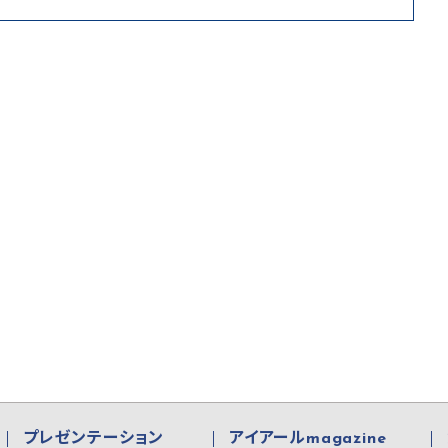
プレゼンテーション
アイアールmagazine