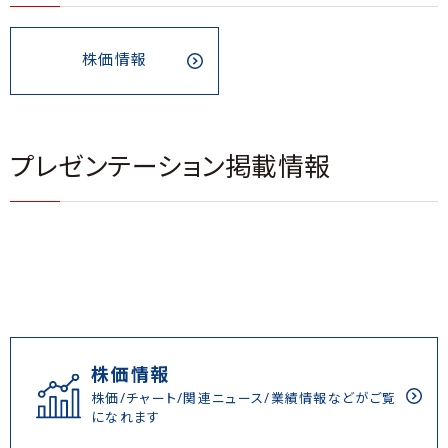
株価情報
プレゼンテーション掲載情報
株価情報
株価/チャート/関連ニュース/業績情報などがご覧
になれます