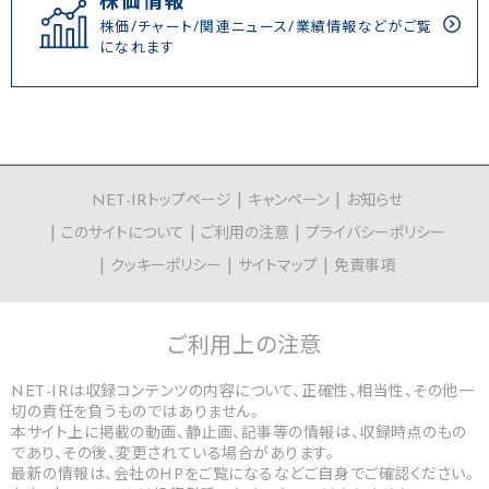
株価情報
株価/チャート/関連ニュース/業績情報などがご覧
になれます
NET-IRトップページ
キャンペーン
お知らせ
このサイトについて
ご利用の注意
プライバシーポリシー
クッキーポリシー
サイトマップ
免責事項
ご利用上の
注意
NET-IRは収録コンテンツの内容について、正確性、相当性、その他一
切の責任を負うものではありません。
本サイト上に掲載の動画、静止画、記事等の情報は、収録時点のもの
であり、その後、変更されている場合があります。
最新の情報は、会社のHPをご覧になるなどご自身でご確認ください。