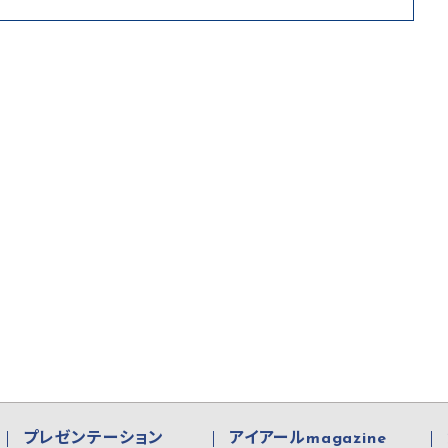
プレゼンテーション
アイアールmagazine