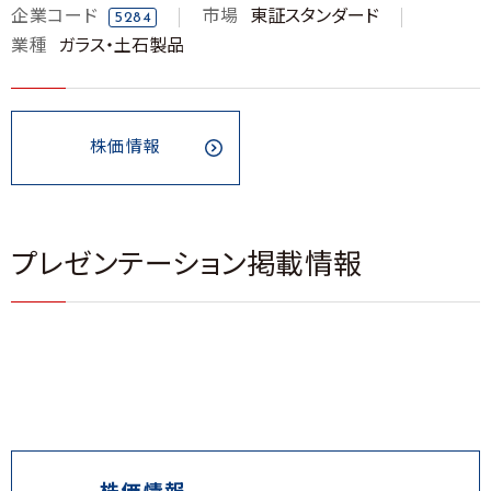
企業コード
市場
東証スタンダード
5284
業種
ガラス・土石製品
株価情報
プレゼンテーション掲載情報