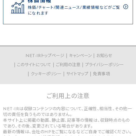
株価情報
株価/チャート/関連ニュース/業績情報などがご覧
になれます
NET-IRトップページ
キャンペーン
お知らせ
このサイトについて
ご利用の注意
プライバシーポリシー
クッキーポリシー
サイトマップ
免責事項
ご利用上の
注意
NET-IRは収録コンテンツの内容について、正確性、相当性、その他一
切の責任を負うものではありません。
本サイト上に掲載の動画、静止画、記事等の情報は、収録時点のもの
であり、その後、変更されている場合があります。
最新の情報は、会社のHPをご覧になるなどご自身でご確認ください。