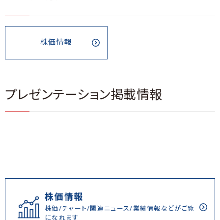
株価情報
プレゼンテーション掲載情報
株価情報
株価/チャート/関連ニュース/業績情報などがご覧
になれます