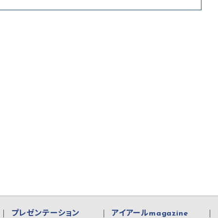
プレゼンテーション
アイアールmagazine