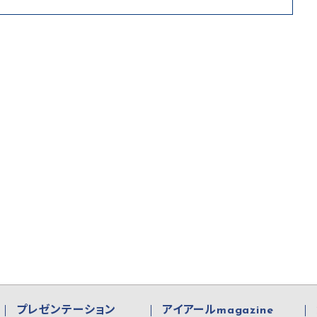
プレゼンテーション
アイアールmagazine