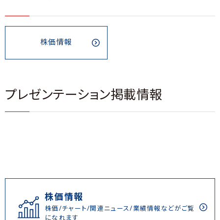
株価情報
プレゼンテーション掲載情報
株価情報
株価/チャート/関連ニュース/業績情報などがご覧
になれます