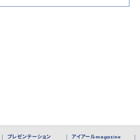
プレゼンテーション
アイアールmagazine