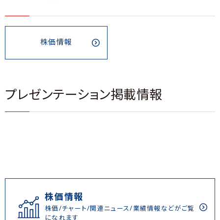
株価情報
プレゼンテーション掲載情報
株価情報
株価/チャート/関連ニュース/業績情報などがご覧
になれます