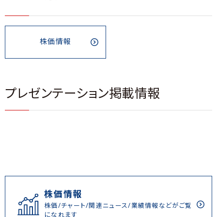
株価情報
プレゼンテーション掲載情報
株価情報
株価/チャート/関連ニュース/業績情報などがご覧
になれます