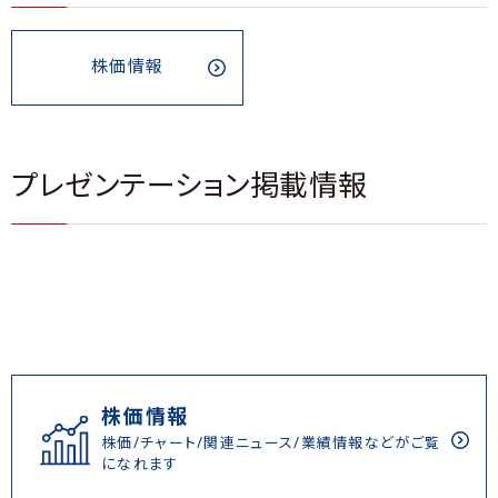
株価情報
プレゼンテーション掲載情報
株価情報
株価/チャート/関連ニュース/業績情報などがご覧
になれます