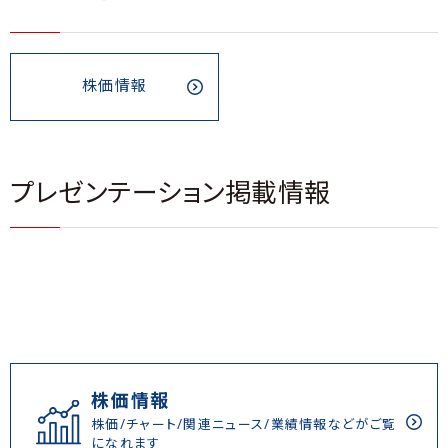
株価情報
プレゼンテーション掲載情報
株価情報
株価/チャート/関連ニュース/業績情報などがご覧
になれます