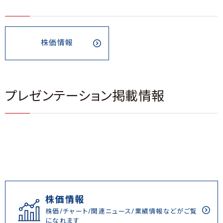
株価情報
プレゼンテーション掲載情報
株価情報
株価/チャート/関連ニュース/業績情報などがご覧
になれます