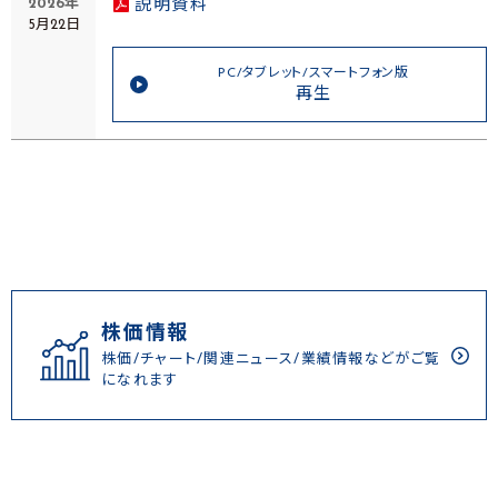
2026年
説明資料
5月22日
PC/タブレット/スマートフォン版
再生
株価情報
株価/チャート/関連ニュース/業績情報などがご覧
になれます