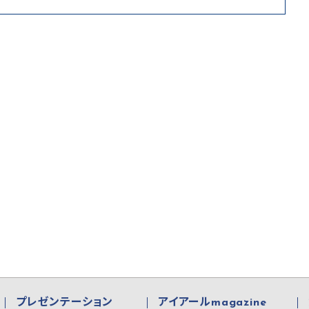
プレゼンテーション
アイアールmagazine