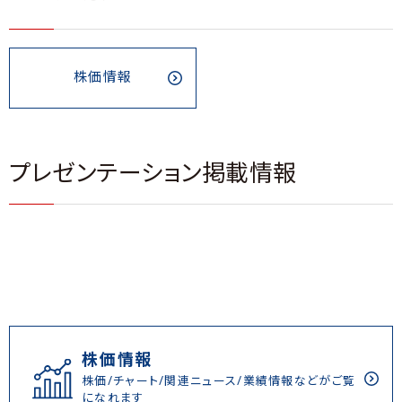
株価情報
プレゼンテーション掲載情報
株価情報
株価/チャート/関連ニュース/業績情報などがご覧
になれます