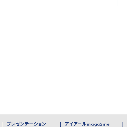
プレゼンテーション
アイアールmagazine