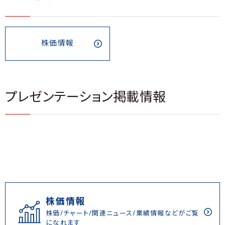
株価情報
プレゼンテーション掲載情報
株価情報
株価/チャート/関連ニュース/業績情報などがご覧
になれます