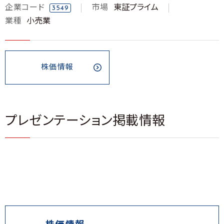
企業コード
市場
東証プライム
3549
業種
小売業
株価情報
プレゼンテーション掲載情報