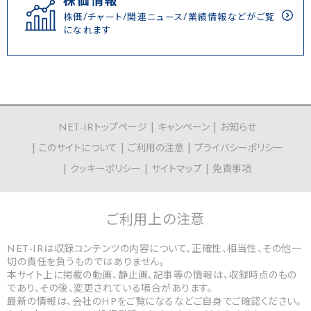
株価情報
株価/チャート/関連ニュース/業績情報などがご覧
になれます
NET-IRトップページ
キャンペーン
お知らせ
このサイトについて
ご利用の注意
プライバシーポリシー
クッキーポリシー
サイトマップ
免責事項
ご利用上の
注意
NET-IRは収録コンテンツの内容について、正確性、相当性、その他一
切の責任を負うものではありません。
本サイト上に掲載の動画、静止画、記事等の情報は、収録時点のもの
であり、その後、変更されている場合があります。
最新の情報は、会社のHPをご覧になるなどご自身でご確認ください。