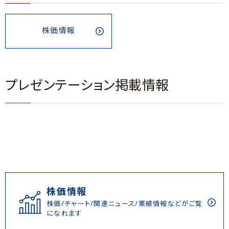
株価情報
プレゼンテーション掲載情報
株価情報
株価/チャート/関連ニュース/業績情報などがご覧
になれます