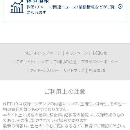
株価情報
株価/チャート/関連ニュース/業績情報などがご覧
になれます
NET-IRトップページ
キャンペーン
お知らせ
このサイトについて
ご利用の注意
プライバシーポリシー
クッキーポリシー
サイトマップ
免責事項
ご利用上の
注意
NET-IRは収録コンテンツの内容について、正確性、相当性、その他一
切の責任を負うものではありません。
本サイト上に掲載の動画、静止画、記事等の情報は、収録時点のもの
であり、その後、変更されている場合があります。
最新の情報は、会社のHPをご覧になるなどご自身でご確認ください。