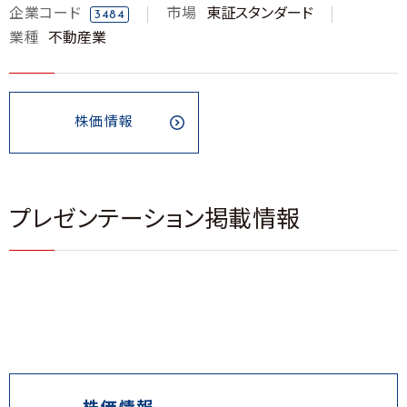
企業コード
市場
東証スタンダード
3484
業種
不動産業
株価情報
プレゼンテーション掲載情報