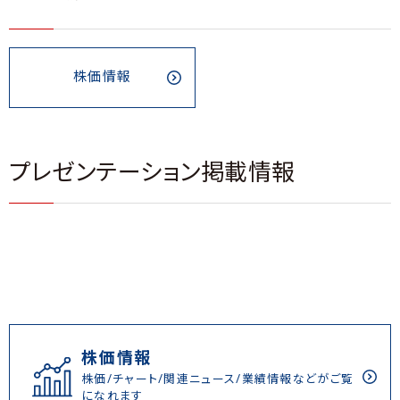
株価情報
プレゼンテーション掲載情報
株価情報
株価/チャート/関連ニュース/業績情報などがご覧
になれます