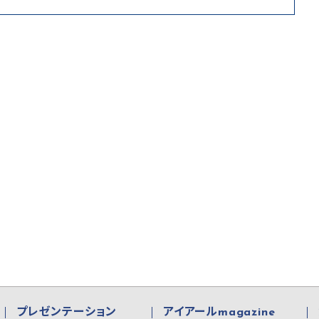
プレゼンテーション
アイアールmagazine