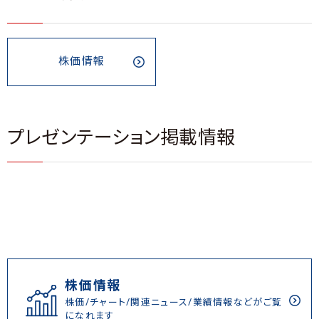
株価情報
プレゼンテーション掲載情報
株価情報
株価/チャート/関連ニュース/業績情報などがご覧
になれます