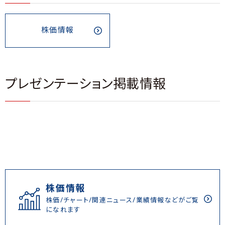
株価情報
プレゼンテーション掲載情報
株価情報
株価/チャート/関連ニュース/業績情報などがご覧
になれます