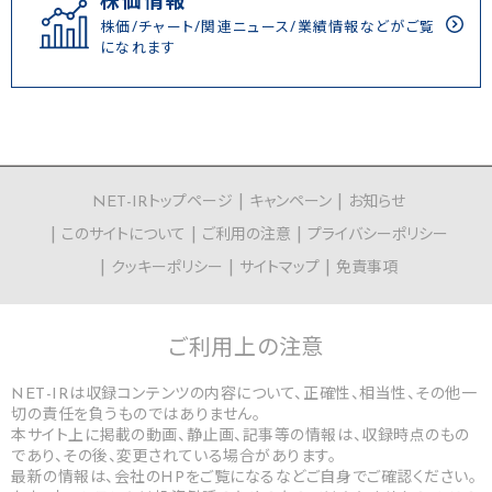
株価情報
株価/チャート/関連ニュース/業績情報などがご覧
になれます
NET-IRトップページ
キャンペーン
お知らせ
このサイトについて
ご利用の注意
プライバシーポリシー
クッキーポリシー
サイトマップ
免責事項
ご利用上の
注意
NET-IRは収録コンテンツの内容について、正確性、相当性、その他一
切の責任を負うものではありません。
本サイト上に掲載の動画、静止画、記事等の情報は、収録時点のもの
であり、その後、変更されている場合があります。
最新の情報は、会社のHPをご覧になるなどご自身でご確認ください。