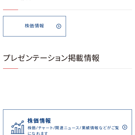
株価情報
プレゼンテーション掲載情報
株価情報
株価/チャート/関連ニュース/業績情報などがご覧
になれます