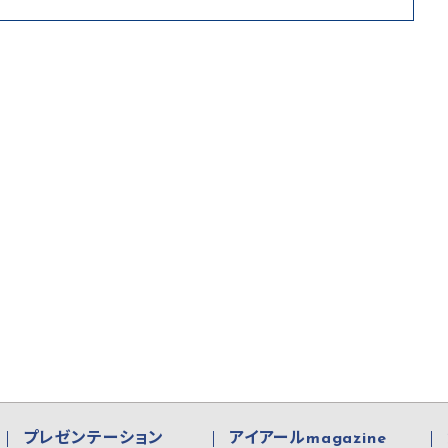
プレゼンテーション
アイアールmagazine