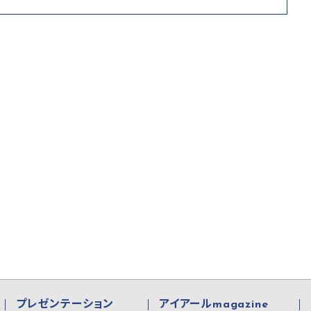
プレゼンテーション
アイアールmagazine