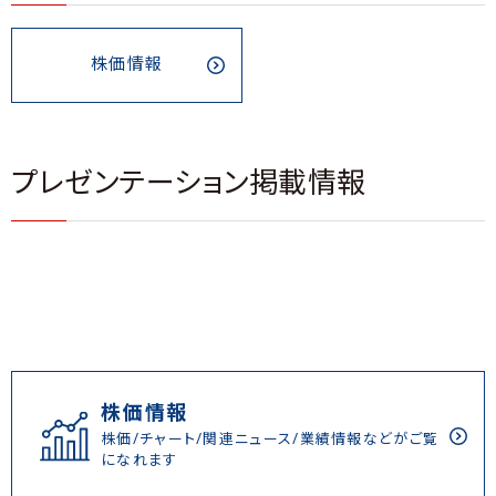
株価情報
プレゼンテーション掲載情報
株価情報
株価/チャート/関連ニュース/業績情報などがご覧
になれます