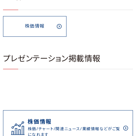
株価情報
プレゼンテーション掲載情報
株価情報
株価/チャート/関連ニュース/業績情報などがご覧
になれます