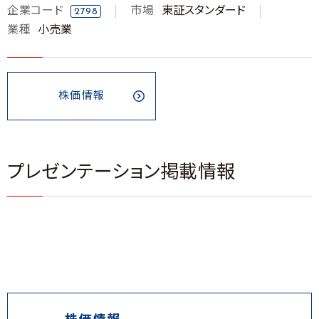
企業コード
市場
東証スタンダード
2798
業種
小売業
株価情報
プレゼンテーション掲載情報