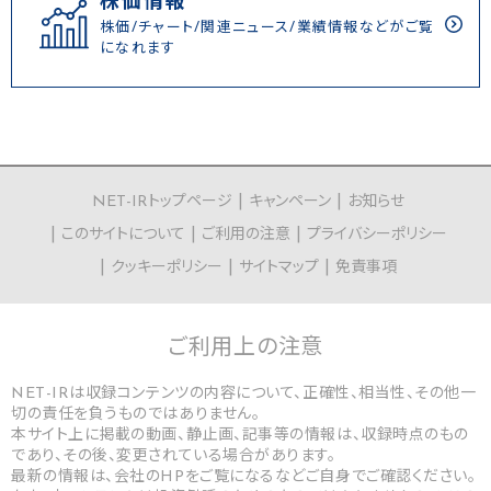
株価情報
株価/チャート/関連ニュース/業績情報などがご覧
になれます
NET-IRトップページ
キャンペーン
お知らせ
このサイトについて
ご利用の注意
プライバシーポリシー
クッキーポリシー
サイトマップ
免責事項
ご利用上の
注意
NET-IRは収録コンテンツの内容について、正確性、相当性、その他一
切の責任を負うものではありません。
本サイト上に掲載の動画、静止画、記事等の情報は、収録時点のもの
であり、その後、変更されている場合があります。
最新の情報は、会社のHPをご覧になるなどご自身でご確認ください。