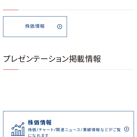
株価情報
プレゼンテーション掲載情報
株価情報
株価/チャート/関連ニュース/業績情報などがご覧
になれます