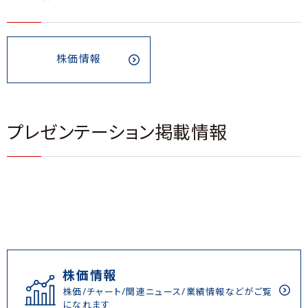
株価情報
プレゼンテーション掲載情報
株価情報
株価/チャート/関連ニュース/業績情報などがご覧
になれます