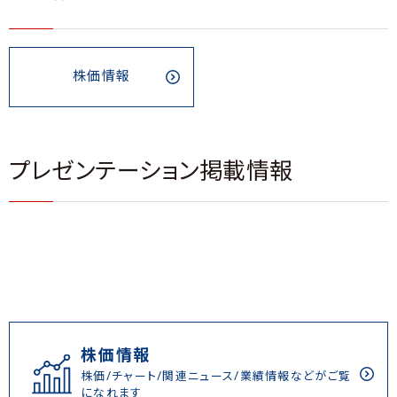
株価情報
プレゼンテーション掲載情報
株価情報
株価/チャート/関連ニュース/業績情報などがご覧
になれます