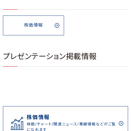
株価情報
プレゼンテーション掲載情報
株価情報
株価/チャート/関連ニュース/業績情報などがご覧
になれます