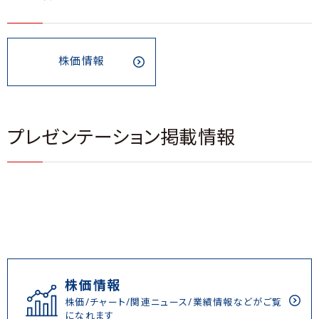
株価情報
プレゼンテーション掲載情報
株価情報
株価/チャート/関連ニュース/業績情報などがご覧
になれます