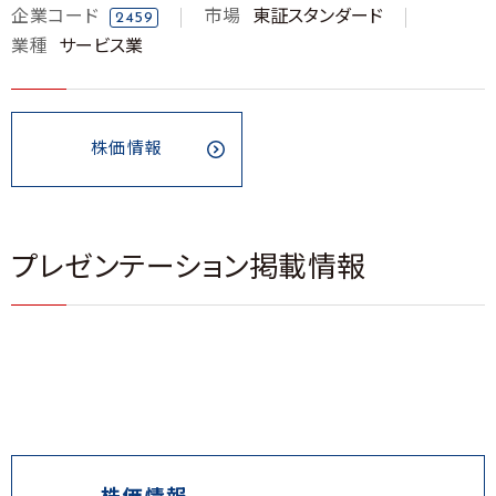
企業コード
市場
東証スタンダード
2459
業種
サービス業
株価情報
プレゼンテーション掲載情報