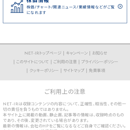
株価情報
株価/チャート/関連ニュース/業績情報などがご覧
になれます
NET-IRトップページ
キャンペーン
お知らせ
このサイトについて
ご利用の注意
プライバシーポリシー
クッキーポリシー
サイトマップ
免責事項
ご利用上の
注意
NET-IRは収録コンテンツの内容について、正確性、相当性、その他一
切の責任を負うものではありません。
本サイト上に掲載の動画、静止画、記事等の情報は、収録時点のもの
であり、その後、変更されている場合があります。
最新の情報は、会社のHPをご覧になるなどご自身でご確認ください。