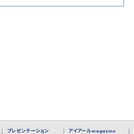
プレゼンテーション
アイアールmagazine