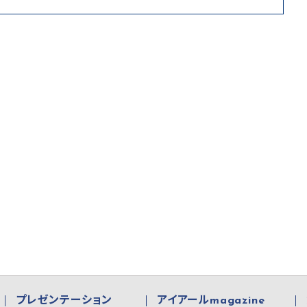
プレゼンテーション
アイアールmagazine