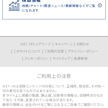
株価情報
株価/チャート/関連ニュース/業績情報などがご覧
になれます
NET-IRトップページ
キャンペーン
お知らせ
このサイトについて
ご利用の注意
プライバシーポリシー
クッキーポリシー
サイトマップ
免責事項
ご利用上の
注意
NET-IRは収録コンテンツの内容について、正確性、相当性、その他一
切の責任を負うものではありません。
本サイト上に掲載の動画、静止画、記事等の情報は、収録時点のもの
であり、その後、変更されている場合があります。
最新の情報は、会社のHPをご覧になるなどご自身でご確認ください。