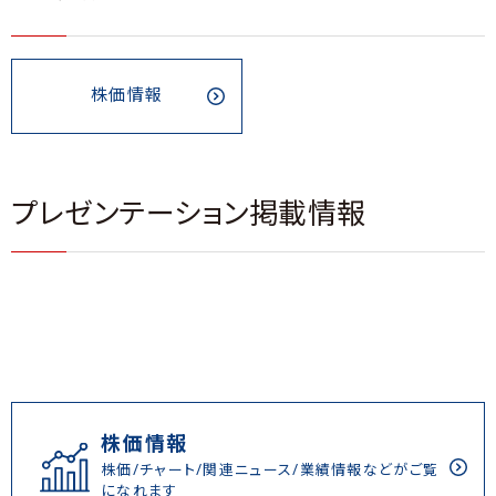
株価情報
プレゼンテーション掲載情報
株価情報
株価/チャート/関連ニュース/業績情報などがご覧
になれます