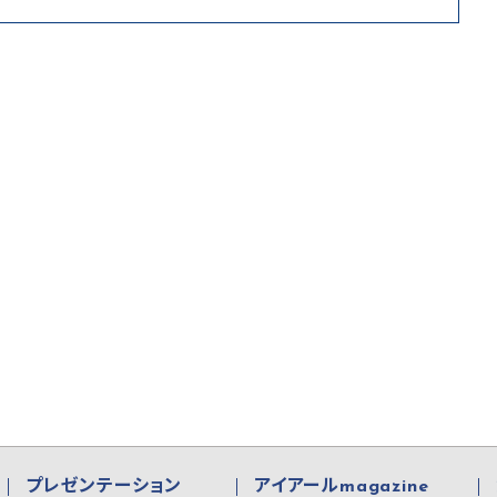
プレゼンテーション
アイアールmagazine