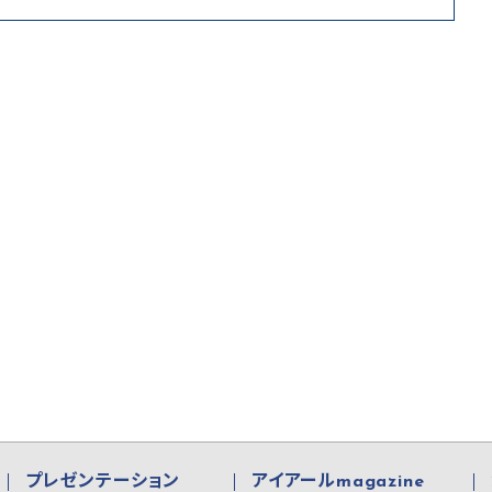
プレゼンテーション
アイアールmagazine