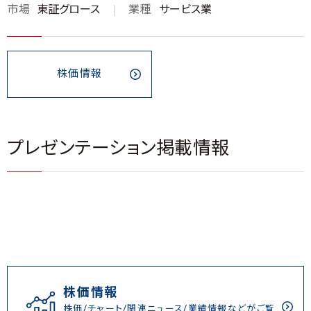
市場
東証グロース
業種
サービス業
株価情報
プレゼンテーション掲載情報
株価情報
株価/チャート/関連ニュース/業績情報などがご覧