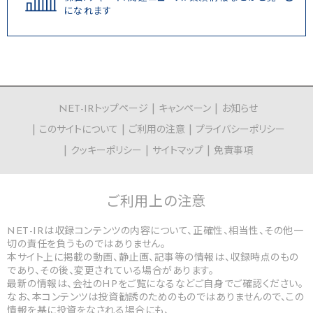
になれます
NET-IRトップページ
キャンペーン
お知らせ
このサイトについて
ご利用の注意
プライバシーポリシー
クッキーポリシー
サイトマップ
免責事項
ご利用上の
注意
NET-IRは収録コンテンツの内容について、正確性、相当性、その他一
切の責任を負うものではありません。
本サイト上に掲載の動画、静止画、記事等の情報は、収録時点のもの
であり、その後、変更されている場合があります。
最新の情報は、会社のHPをご覧になるなどご自身でご確認ください。
なお、本コンテンツは投資勧誘のためのものではありませんので、この
情報を基に投資をなされる場合にも、